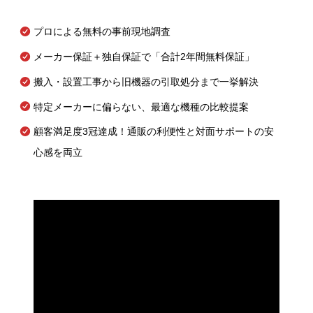
プロによる無料の事前現地調査
メーカー保証＋独自保証で「合計2年間無料保証」
搬入・設置工事から旧機器の引取処分まで一挙解決
特定メーカーに偏らない、最適な機種の比較提案
顧客満足度3冠達成！通販の利便性と対面サポートの安
心感を両立