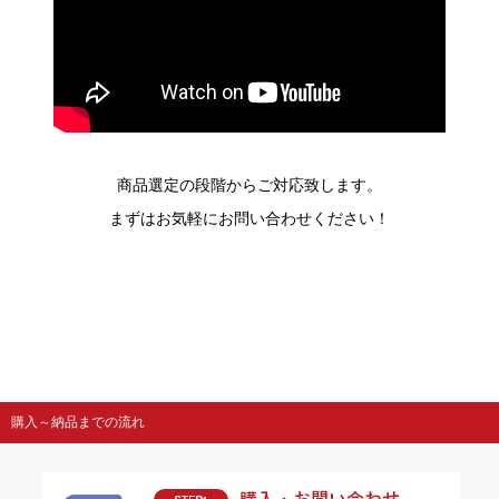
商品選定の段階からご対応致します。
まずはお気軽にお問い合わせください！
購入～納品までの流れ