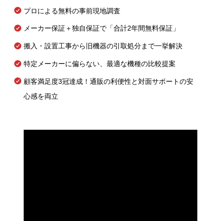
プロによる無料の事前現地調査
メーカー保証＋独自保証で「合計2年間無料保証」
搬入・設置工事から旧機器の引取処分まで一挙解決
特定メーカーに偏らない、最適な機種の比較提案
顧客満足度3冠達成！通販の利便性と対面サポートの安
心感を両立