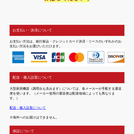
お支払い・決済について
お支払い方法は、銀行振込・クレジットカード決済・リースのいずれかのお
支払い方法をお選びいただけます。
配送・搬入設置について
大型厨房機器（調理台も含みます）については、各メーカーが手配する運送
便を使います。（メーカー使用の運送便は配達地域によっても異なりま
す。）
配送・搬入設置について
※海外へのお届けはできません。
保証について