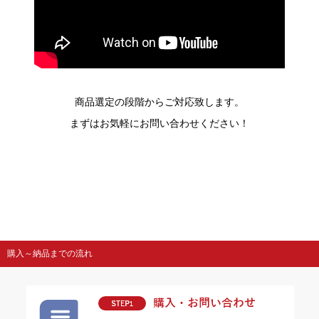
商品選定の段階からご対応致します。
まずはお気軽にお問い合わせください！
購入～納品までの流れ