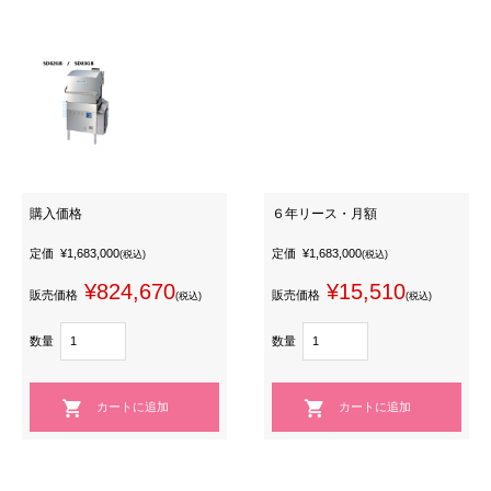
購入価格
６年リース・月額
定価
¥1,683,000
定価
¥1,683,000
(税込)
(税込)
¥824,670
¥15,510
販売価格
販売価格
(税込)
(税込)
数量
数量