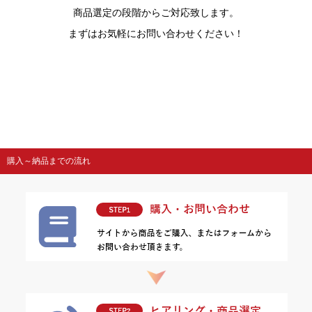
商品選定の段階からご対応致します。
まずはお気軽にお問い合わせください！
購入～納品までの流れ