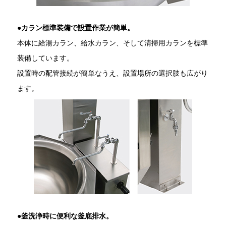
●
カラン標準装備で設置作業が簡単。
本体に給湯カラン、給水カラン、そして清掃用カランを標準
装備しています。
設置時の配管接続が簡単なうえ、設置場所の選択肢も広がり
ます。
●
釜洗浄時に便利な釜底排水。