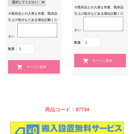
※既存品との入替え作業、既存品
※既存品との入替え作業、既存品
引上げ処分などある場合記載くだ
引上げ処分などある場合記載くだ
さい
さい
数量
数量
商品コード：87734