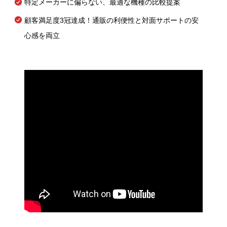
特定メーカーに偏らない、最適な機種の比較提案
顧客満足度3冠達成！通販の利便性と対面サポートの安
心感を両立