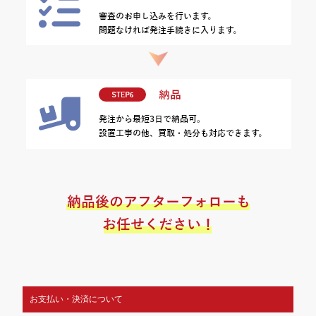
お支払い・決済について