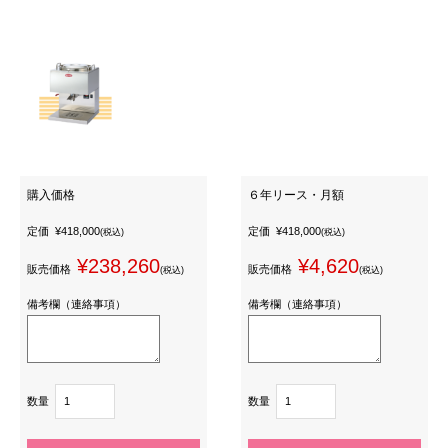
購入価格
６年リース・月額
定価
¥418,000
定価
¥418,000
(税込)
(税込)
¥238,260
¥4,620
販売価格
販売価格
(税込)
(税込)
備考欄（連絡事項）
備考欄（連絡事項）
数量
数量