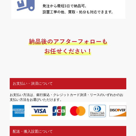
お支払い・決済について
お支払い方法は、銀行振込・クレジットカード決済・リースのいずれかのお
支払い方法をお選びいただけます。
配送・搬入設置について