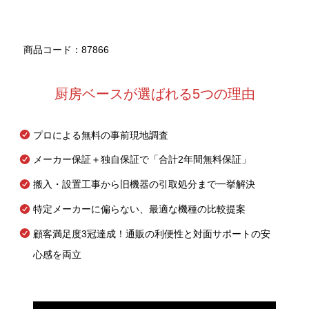
商品コード：87866
厨房ベースが選ばれる5つの理由
プロによる無料の事前現地調査
メーカー保証＋独自保証で「合計2年間無料保証」
搬入・設置工事から旧機器の引取処分まで一挙解決
特定メーカーに偏らない、最適な機種の比較提案
顧客満足度3冠達成！通販の利便性と対面サポートの安
心感を両立