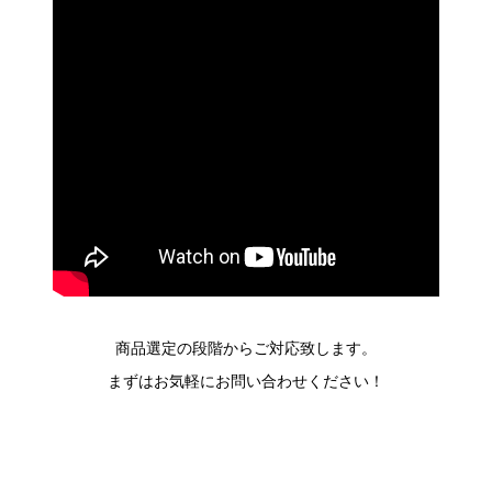
商品選定の段階からご対応致します。
まずはお気軽にお問い合わせください！