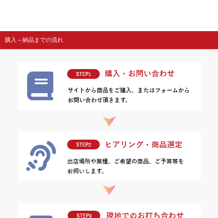
購入～納品までの流れ