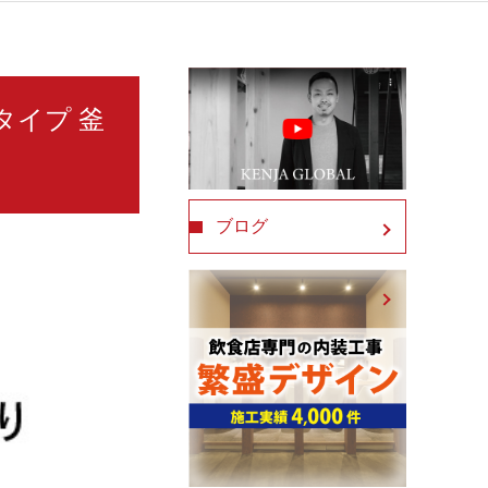
タイプ 釜
ブログ