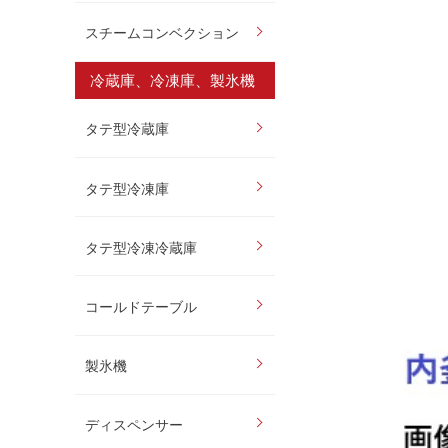
スチームコンベクション
冷蔵庫、冷凍庫、製氷機
タテ型冷蔵庫
タテ型冷凍庫
タテ型冷凍冷蔵庫
コールドテーブル
製氷機
ディスペンサー