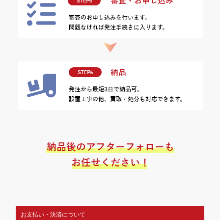
お支払い・決済について