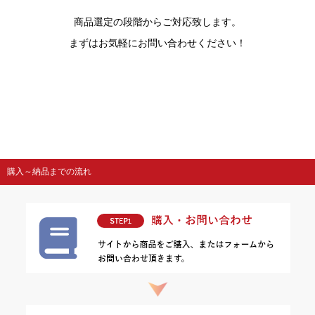
商品選定の段階からご対応致します。
まずはお気軽にお問い合わせください！
購入～納品までの流れ