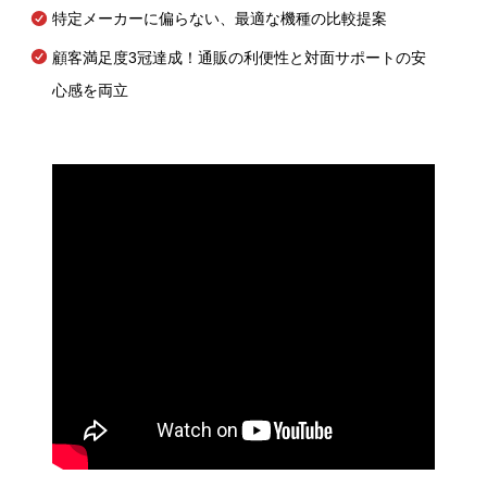
特定メーカーに偏らない、最適な機種の比較提案
顧客満足度3冠達成！通販の利便性と対面サポートの安
心感を両立