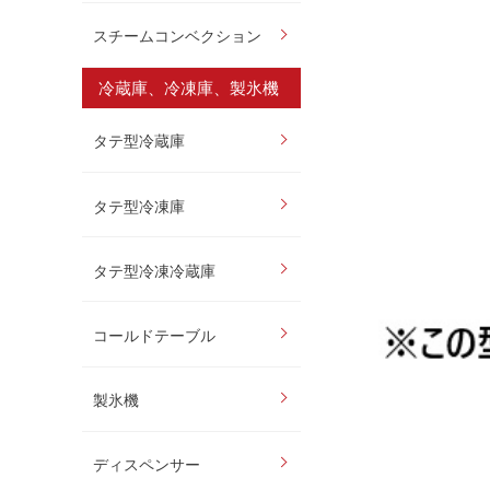
スチームコンベクション
冷蔵庫、冷凍庫、製氷機
タテ型冷蔵庫
タテ型冷凍庫
タテ型冷凍冷蔵庫
コールドテーブル
製氷機
ディスペンサー