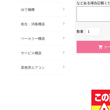
などある場合記載く
ゆで麺機
衛生・消毒機器
数量
ベーカリー機器
サービス機器
業務用エアコン