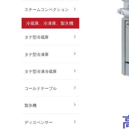
スチームコンベクション
冷蔵庫、冷凍庫、製氷機
タテ型冷蔵庫
タテ型冷凍庫
タテ型冷凍冷蔵庫
コールドテーブル
製氷機
ディスペンサー