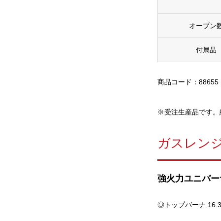
オーブン
付属品
商品コード：88655
※受注生産品です。
ガスレン
強火力ユニバー
◎トップバーナ 16