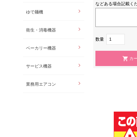
などある場合記載く
ゆで麺機
衛生・消毒機器
数量
ベーカリー機器
サービス機器
業務用エアコン