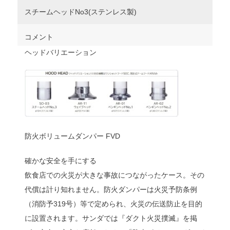
スチームヘッドNo3(ステンレス製)
コメント
ヘッドバリエーション
防火ボリュームダンパー FVD
確かな安全を手にする
飲食店での火災が大きな事故につながったケース。その
代償は計り知れません。防火ダンパーは火災予防条例
（消防予319号）等で定められ、火災の伝送防止を目的
に設置されます。サンダでは『ダクト火災撲滅』を掲