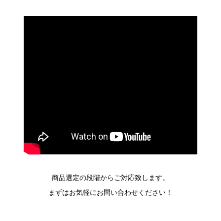
商品選定の段階からご対応致します。
まずはお気軽にお問い合わせください！