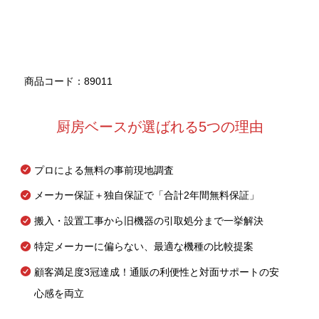
商品コード：89011
厨房ベースが選ばれる5つの理由
プロによる無料の事前現地調査
メーカー保証＋独自保証で「合計2年間無料保証」
搬入・設置工事から旧機器の引取処分まで一挙解決
特定メーカーに偏らない、最適な機種の比較提案
顧客満足度3冠達成！通販の利便性と対面サポートの安
心感を両立