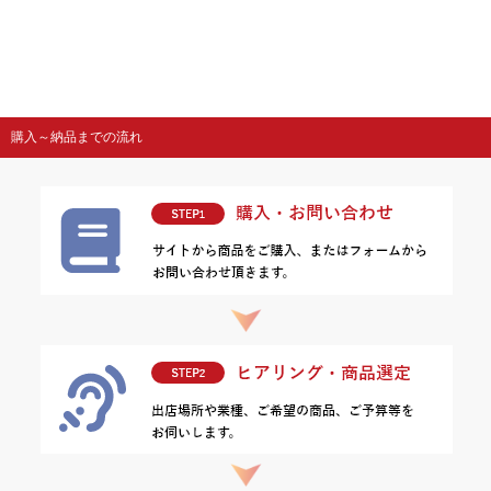
購入～納品までの流れ