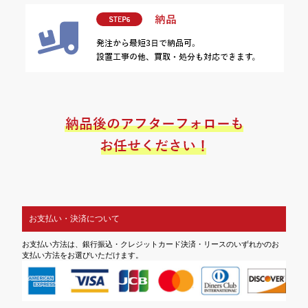
お支払い・決済について
お支払い方法は、銀行振込・クレジットカード決済・リースのいずれかのお
支払い方法をお選びいただけます。