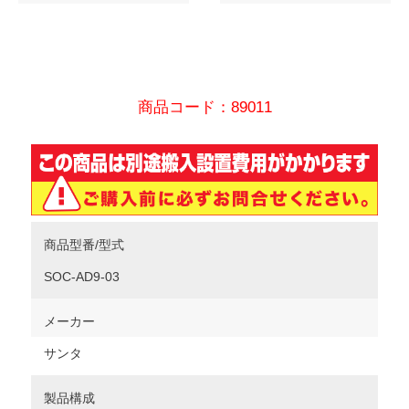
商品コード：89011
商品型番/型式
SOC-AD9-03
メーカー
サンタ
製品構成