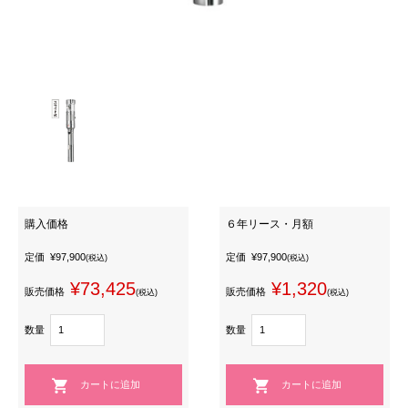
購入価格
６年リース・月額
定価
¥97,900
定価
¥97,900
(税込)
(税込)
¥73,425
¥1,320
販売価格
販売価格
(税込)
(税込)
数量
数量