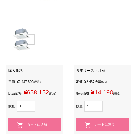
購入価格
６年リース・月額
定価
¥2,437,600
定価
¥2,437,600
(税込)
(税込)
¥658,152
¥14,190
販売価格
販売価格
(税込)
(税込)
数量
数量