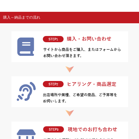
購入～納品までの流れ