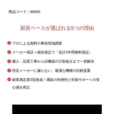
商品コード：89605
厨房ベースが選ばれる5つの理由
プロによる無料の事前現地調査
メーカー保証＋独自保証で「合計2年間無料保証」
搬入・設置工事から旧機器の引取処分まで一挙解決
特定メーカーに偏らない、最適な機種の比較提案
顧客満足度3冠達成！通販の利便性と対面サポートの安
心感を両立