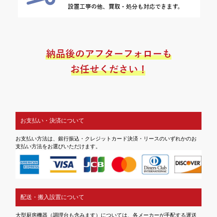
お支払い・決済について
お支払い方法は、銀行振込・クレジットカード決済・リースのいずれかのお
支払い方法をお選びいただけます。
配送・搬入設置について
大型厨房機器（調理台も含みます）については、各メーカーが手配する運送