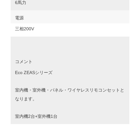
6馬力
電源
三相200V
コメント
Eco ZEASシリーズ
室内機・室外機・パネル・ワイヤレスリモコンセットと
なります。
室内機2台+室外機1台