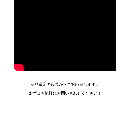
商品選定の段階からご対応致します。
まずはお気軽にお問い合わせください！