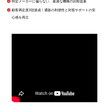
特定メーカーに偏らない、最適な機種の比較提案
顧客満足度3冠達成！通販の利便性と対面サポートの安
心感を両立