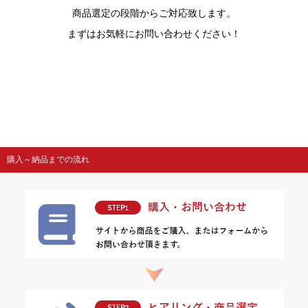
商品選定の段階からご対応致します。
まずはお気軽にお問い合わせください！
購入～納品までの流れ