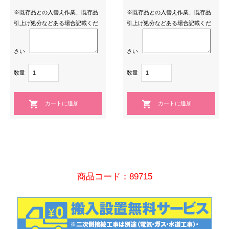
※既存品との入替え作業、既存品
※既存品との入替え作業、既存品
引上げ処分などある場合記載くだ
引上げ処分などある場合記載くだ
さい
さい
数量
数量
商品コード：89715