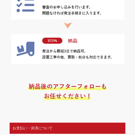
お支払い・決済について