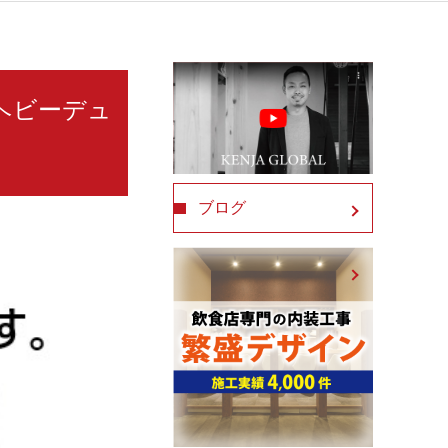
スヘビーデュ
ブログ