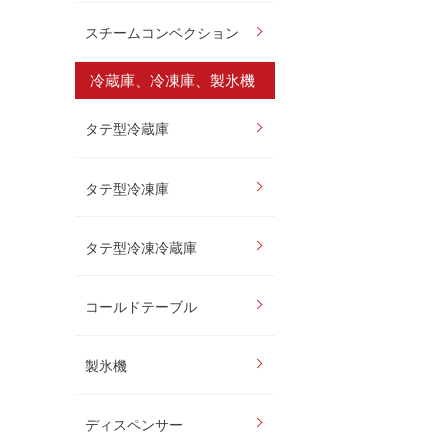
スチームコンベクション
冷蔵庫、冷凍庫、製氷機
タテ型冷蔵庫
タテ型冷凍庫
タテ型冷凍冷蔵庫
コールドテーブル
製氷機
ディスペンサー