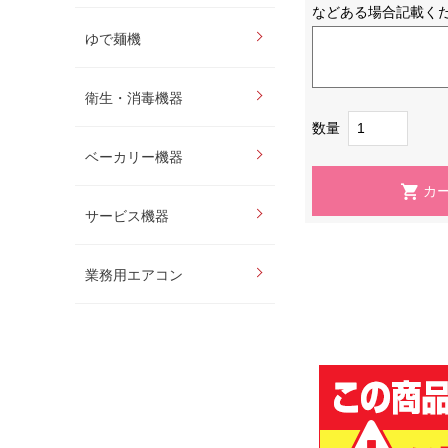
などある場合記載く
ゆで麺機
衛生・消毒機器
数量
ベーカリー機器
サービス機器
業務用エアコン