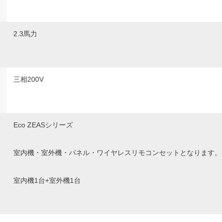
2.3馬力
三相200V
Eco ZEASシリーズ
室内機・室外機・パネル・ワイヤレスリモコンセットとなります。
室内機1台+室外機1台