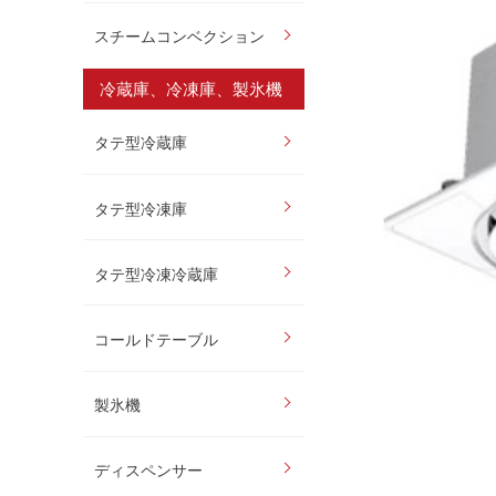
スチームコンベクション
冷蔵庫、冷凍庫、製氷機
タテ型冷蔵庫
タテ型冷凍庫
タテ型冷凍冷蔵庫
コールドテーブル
製氷機
ディスペンサー