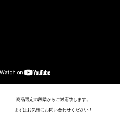
商品選定の段階からご対応致します。
まずはお気軽にお問い合わせください！