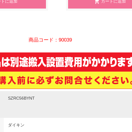
商品コード：90039
SZRC56BYNT
ダイキン