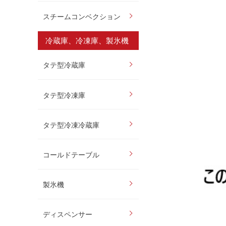
スチームコンベクション
冷蔵庫、冷凍庫、製氷機
タテ型冷蔵庫
タテ型冷凍庫
タテ型冷凍冷蔵庫
コールドテーブル
製氷機
ディスペンサー