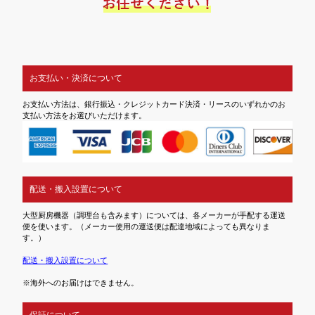
お支払い・決済について
お支払い方法は、銀行振込・クレジットカード決済・リースのいずれかのお
支払い方法をお選びいただけます。
配送・搬入設置について
大型厨房機器（調理台も含みます）については、各メーカーが手配する運送
便を使います。（メーカー使用の運送便は配達地域によっても異なりま
す。）
配送・搬入設置について
※海外へのお届けはできません。
保証について