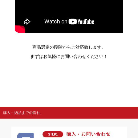
商品選定の段階からご対応致します。
まずはお気軽にお問い合わせください！
購入～納品までの流れ