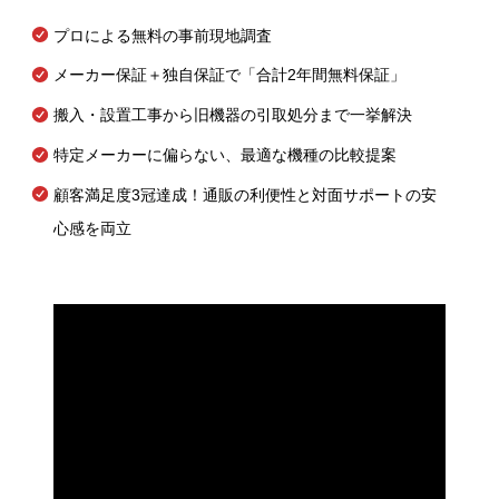
プロによる無料の事前現地調査
メーカー保証＋独自保証で「合計2年間無料保証」
搬入・設置工事から旧機器の引取処分まで一挙解決
特定メーカーに偏らない、最適な機種の比較提案
顧客満足度3冠達成！通販の利便性と対面サポートの安
心感を両立