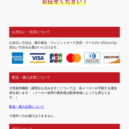
お支払い・決済について
お支払い方法は、銀行振込・クレジットカード決済・リースのいずれかのお
支払い方法をお選びいただけます。
配送・搬入設置について
大型厨房機器（調理台も含みます）については、各メーカーが手配する運送
便を使います。（メーカー使用の運送便は配達地域によっても異なりま
す。）
配送・搬入設置について
※海外へのお届けはできません。
保証について