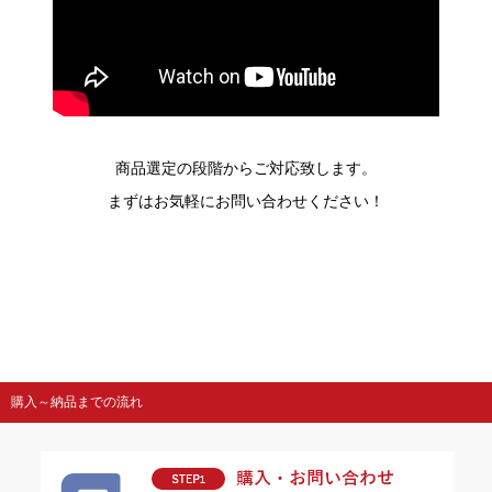
商品選定の段階からご対応致します。
まずはお気軽にお問い合わせください！
購入～納品までの流れ