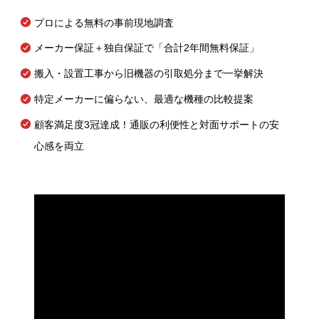
プロによる無料の事前現地調査
メーカー保証＋独自保証で「合計2年間無料保証」
搬入・設置工事から旧機器の引取処分まで一挙解決
特定メーカーに偏らない、最適な機種の比較提案
顧客満足度3冠達成！通販の利便性と対面サポートの安
心感を両立