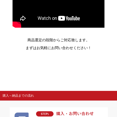
商品選定の段階からご対応致します。
まずはお気軽にお問い合わせください！
購入～納品までの流れ