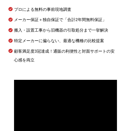
プロによる無料の事前現地調査
メーカー保証＋独自保証で「合計2年間無料保証」
搬入・設置工事から旧機器の引取処分まで一挙解決
特定メーカーに偏らない、最適な機種の比較提案
顧客満足度3冠達成！通販の利便性と対面サポートの安
心感を両立