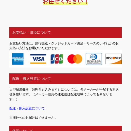
お支払い・決済について
お支払い方法は、銀行振込・クレジットカード決済・リースのいずれかのお
支払い方法をお選びいただけます。
配送・搬入設置について
大型厨房機器（調理台も含みます）については、各メーカーが手配する運送
便を使います。（メーカー使用の運送便は配達地域によっても異なりま
す。）
配送・搬入設置について
※海外へのお届けはできません。
保証について