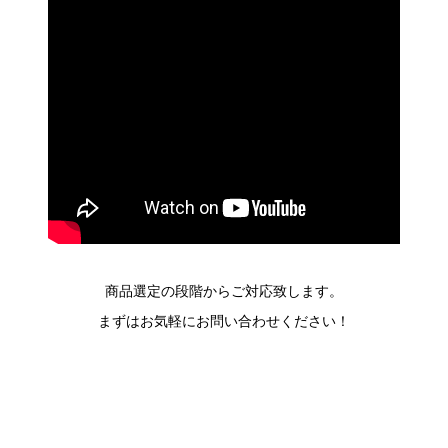
商品選定の段階からご対応致します。
まずはお気軽にお問い合わせください！