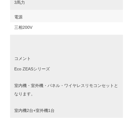
3馬力
電源
三相200V
コメント
Eco ZEASシリーズ
室内機・室外機・パネル・ワイヤレスリモコンセットと
なります。
室内機2台+室外機1台