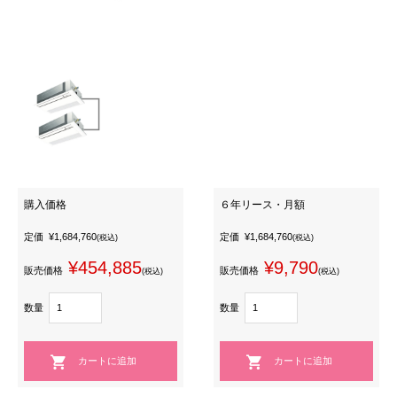
購入価格
６年リース・月額
定価
¥1,684,760
定価
¥1,684,760
(税込)
(税込)
¥454,885
¥9,790
販売価格
販売価格
(税込)
(税込)
数量
数量