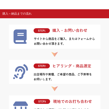
購入～納品までの流れ