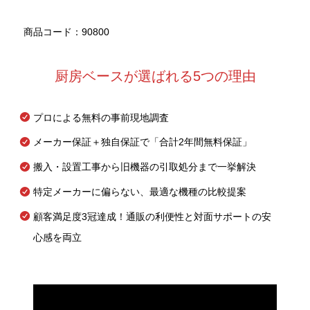
商品コード：90800
厨房ベースが選ばれる5つの理由
プロによる無料の事前現地調査
メーカー保証＋独自保証で「合計2年間無料保証」
搬入・設置工事から旧機器の引取処分まで一挙解決
特定メーカーに偏らない、最適な機種の比較提案
顧客満足度3冠達成！通販の利便性と対面サポートの安
心感を両立