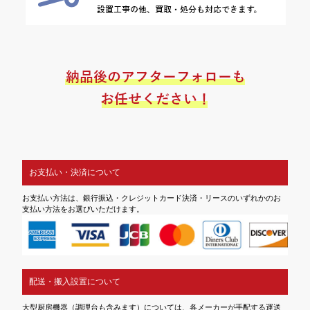
お支払い・決済について
お支払い方法は、銀行振込・クレジットカード決済・リースのいずれかのお
支払い方法をお選びいただけます。
配送・搬入設置について
大型厨房機器（調理台も含みます）については、各メーカーが手配する運送