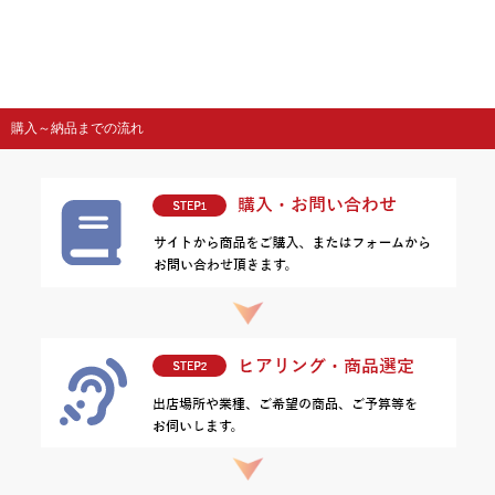
購入～納品までの流れ