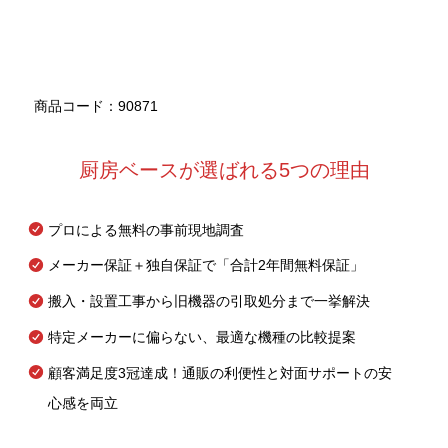
商品コード：90871
厨房ベースが選ばれる5つの理由
プロによる無料の事前現地調査
メーカー保証＋独自保証で「合計2年間無料保証」
搬入・設置工事から旧機器の引取処分まで一挙解決
特定メーカーに偏らない、最適な機種の比較提案
顧客満足度3冠達成！通販の利便性と対面サポートの安
心感を両立