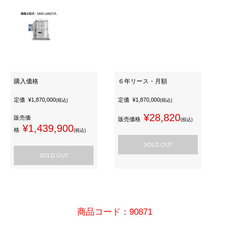
購入価格
６年リース・月額
定価
¥1,870,000
定価
¥1,870,000
(税込)
(税込)
¥28,820
販売価
販売価格
(税込)
¥1,439,900
格
(税込)
SOLD OUT
SOLD OUT
商品コード：90871