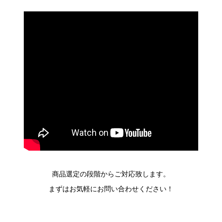
商品選定の段階からご対応致します。
まずはお気軽にお問い合わせください！