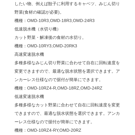
したい物、例えば餃子に利用するキャベツ、みじん切り
野菜(食材の確認が必要)。
機種：OMD-10R3,OMD-18R3,OMD-24R3
低速脱水機（水切り機）
カット野菜・解凍後の食材の水切り。
機種：OMD-10RY3,OMD-20RK3
高速変速脱水機
多種多様なみじん切り野菜に合わせて自在に回転速度を
変更できますので、最適な脱水状態を選択できます。ア
ンカーレス仕様なので据付が簡単にできます。
機種：OMD-10RZ4-R,OMD-18RZ,OMD-24RZ
低速変速脱水機
多種多様なカット野菜に合わせて自在に回転速度を変更
できますので、最適な脱水状態を選択できます。アンカ
ーレス仕様なので据付が簡単にできます。
機種：OMD-10RZ4-RY,OMD-20RZ