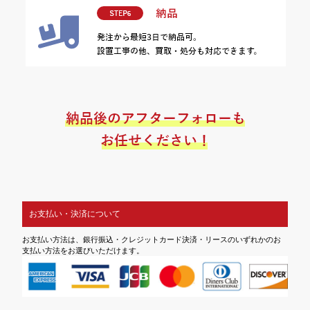
お支払い・決済について
お支払い方法は、銀行振込・クレジットカード決済・リースのいずれかのお
支払い方法をお選びいただけます。