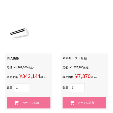
購入価格
６年リース・月額
定価
¥1,267,200
定価
¥1,267,200
(税込)
(税込)
¥342,144
¥7,370
販売価格
販売価格
(税込)
(税込)
数量
数量