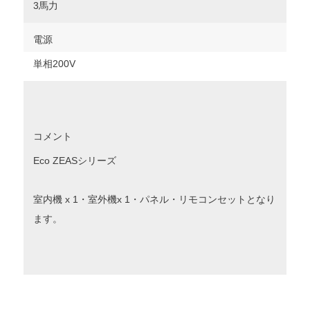
3馬力
電源
単相200V
コメント
Eco ZEASシリーズ
室内機 x 1・室外機x 1・パネル・リモコンセットとなり
ます。