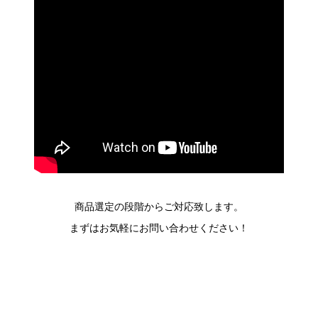
商品選定の段階からご対応致します。
まずはお気軽にお問い合わせください！