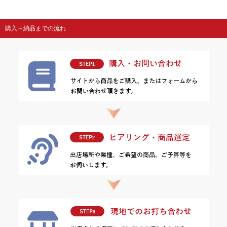
購入～納品までの流れ