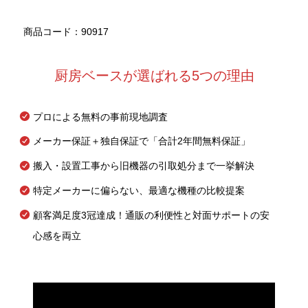
商品コード：90917
厨房ベースが選ばれる5つの理由
プロによる無料の事前現地調査
メーカー保証＋独自保証で「合計2年間無料保証」
搬入・設置工事から旧機器の引取処分まで一挙解決
特定メーカーに偏らない、最適な機種の比較提案
顧客満足度3冠達成！通販の利便性と対面サポートの安
心感を両立