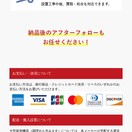
お支払い・決済について
お支払い方法は、銀行振込・クレジットカード決済・リースのいずれかのお
支払い方法をお選びいただけます。
配送・搬入設置について
大型厨房機器（調理台も含みます）については、各メーカーが手配する運送