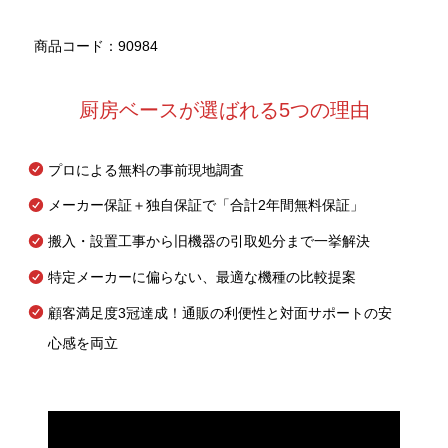
商品コード：90984
厨房ベースが選ばれる5つの理由
プロによる無料の事前現地調査
メーカー保証＋独自保証で「合計2年間無料保証」
搬入・設置工事から旧機器の引取処分まで一挙解決
特定メーカーに偏らない、最適な機種の比較提案
顧客満足度3冠達成！通販の利便性と対面サポートの安
心感を両立