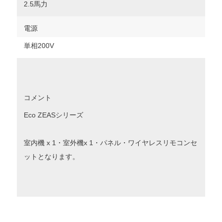
2.5馬力
電源
単相200V
コメント
Eco ZEASシリーズ
室内機 x 1・室外機x 1・パネル・ワイヤレスリモコンセ
ットとなります。