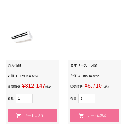
購入価格
６年リース・月額
定価
¥1,156,100
定価
¥1,156,100
(税込)
(税込)
¥312,147
¥6,710
販売価格
販売価格
(税込)
(税込)
数量
数量