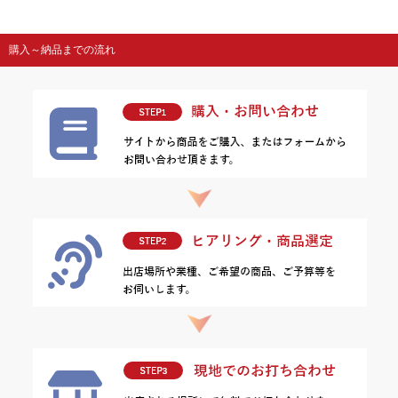
購入～納品までの流れ