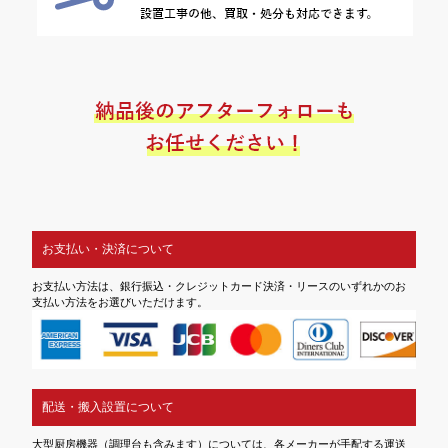
お支払い・決済について
お支払い方法は、銀行振込・クレジットカード決済・リースのいずれかのお
支払い方法をお選びいただけます。
配送・搬入設置について
大型厨房機器（調理台も含みます）については、各メーカーが手配する運送