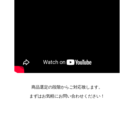
商品選定の段階からご対応致します。
まずはお気軽にお問い合わせください！