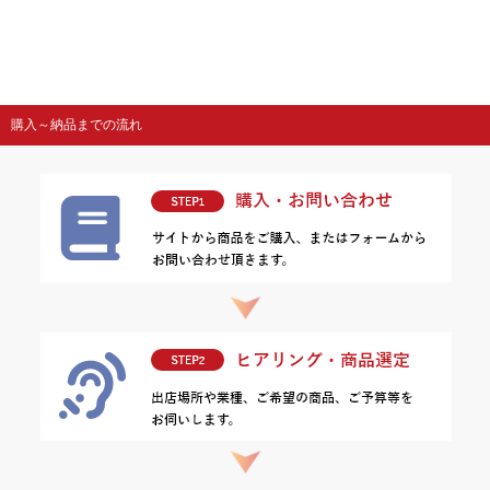
購入～納品までの流れ