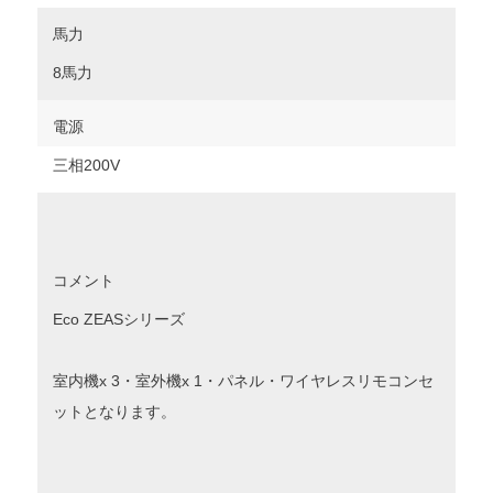
馬力
8馬力
電源
三相200V
コメント
Eco ZEASシリーズ
室内機x 3・室外機x 1・パネル・ワイヤレスリモコンセ
ットとなります。