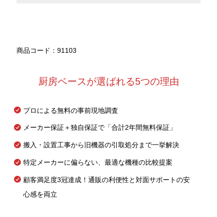
商品コード：91103
厨房ベースが選ばれる5つの理由
プロによる無料の事前現地調査
メーカー保証＋独自保証で「合計2年間無料保証」
搬入・設置工事から旧機器の引取処分まで一挙解決
特定メーカーに偏らない、最適な機種の比較提案
顧客満足度3冠達成！通販の利便性と対面サポートの安
心感を両立