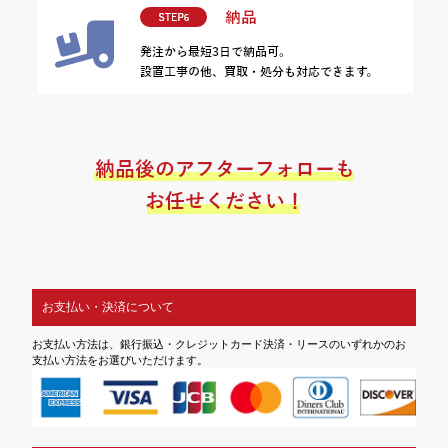
お支払い・決済について
お支払い方法は、銀行振込・クレジットカード決済・リースのいずれかのお
支払い方法をお選びいただけます。