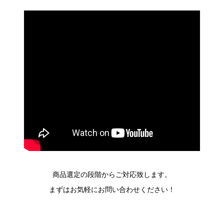
商品選定の段階からご対応致します。
まずはお気軽にお問い合わせください！