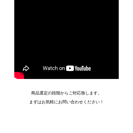
商品選定の段階からご対応致します。
まずはお気軽にお問い合わせください！