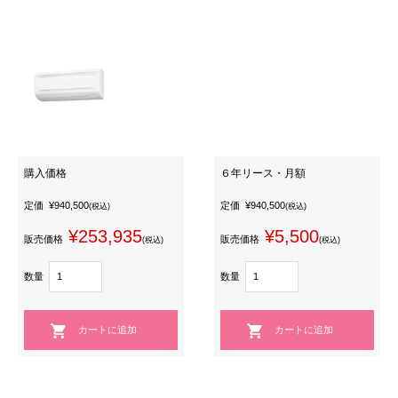
購入価格
６年リース・月額
定価
¥940,500
定価
¥940,500
(税込)
(税込)
¥253,935
¥5,500
販売価格
販売価格
(税込)
(税込)
数量
数量