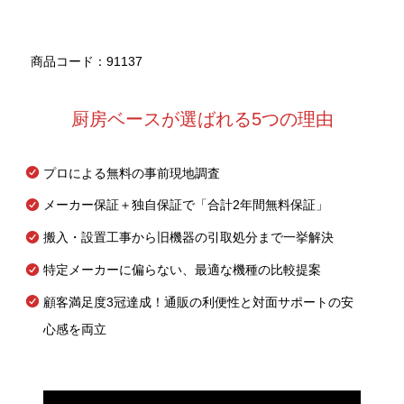
商品コード：91137
厨房ベースが選ばれる5つの理由
プロによる無料の事前現地調査
メーカー保証＋独自保証で「合計2年間無料保証」
搬入・設置工事から旧機器の引取処分まで一挙解決
特定メーカーに偏らない、最適な機種の比較提案
顧客満足度3冠達成！通販の利便性と対面サポートの安
心感を両立