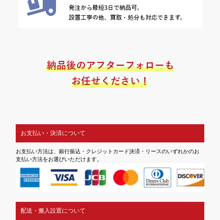
お支払い・決済について
お支払い方法は、銀行振込・クレジットカード決済・リースのいずれかのお
支払い方法をお選びいただけます。
配送・搬入設置について