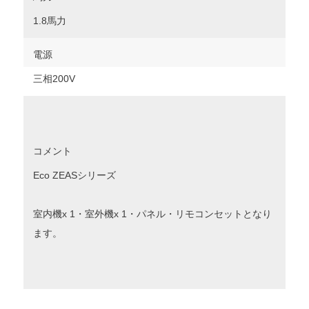
1.8馬力
電源
三相200V
コメント
Eco ZEASシリーズ
室内機x 1・室外機x 1・パネル・リモコンセットとなり
ます。