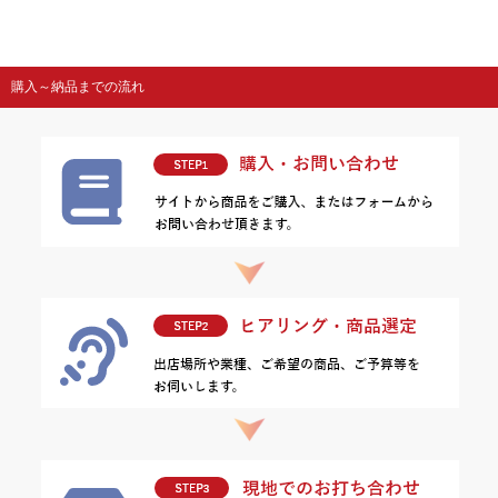
購入～納品までの流れ