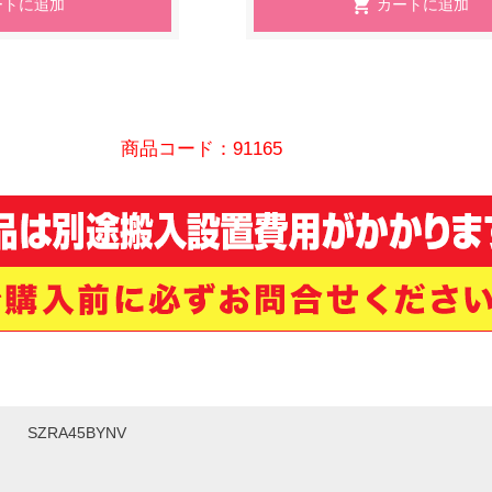
商品コード：91165
SZRA45BYNV