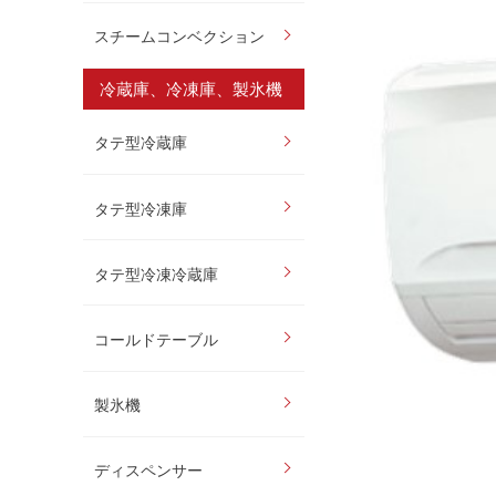
スチームコンベクション
冷蔵庫、冷凍庫、製氷機
タテ型冷蔵庫
タテ型冷凍庫
タテ型冷凍冷蔵庫
コールドテーブル
製氷機
ディスペンサー