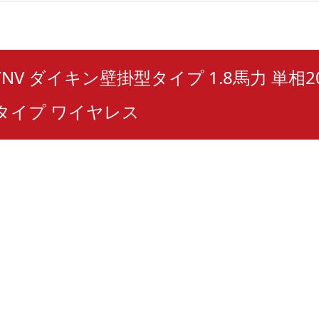
BYNV ダイキン壁掛型タイプ 1.8馬力 単相2
タイプ ワイヤレス