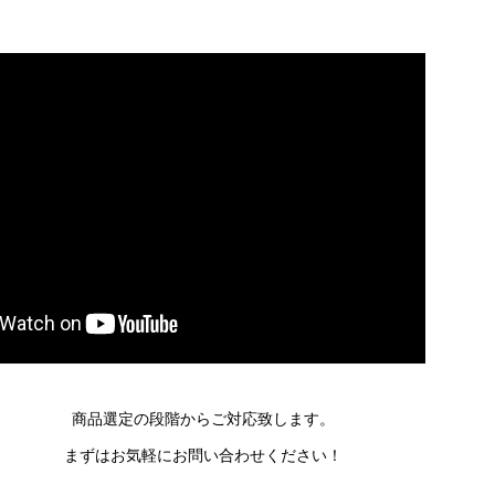
商品選定の段階からご対応致します。
まずはお気軽にお問い合わせください！