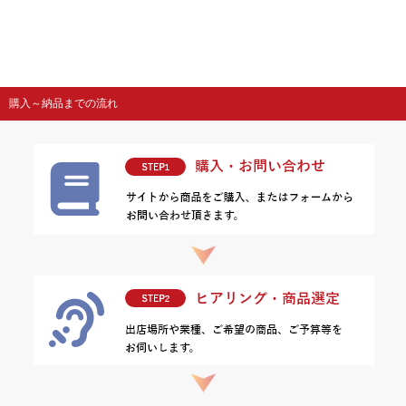
購入～納品までの流れ