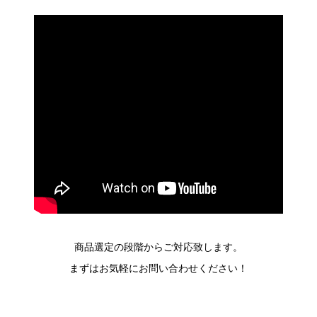
商品選定の段階からご対応致します。
まずはお気軽にお問い合わせください！