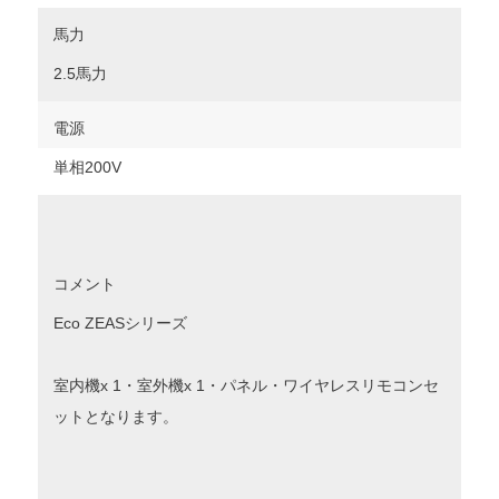
馬力
2.5馬力
電源
単相200V
コメント
Eco ZEASシリーズ
室内機x 1・室外機x 1・パネル・ワイヤレスリモコンセ
ットとなります。