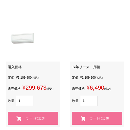
購入価格
６年リース・月額
定価
¥1,109,900
定価
¥1,109,900
(税込)
(税込)
¥299,673
¥6,490
販売価格
販売価格
(税込)
(税込)
数量
数量