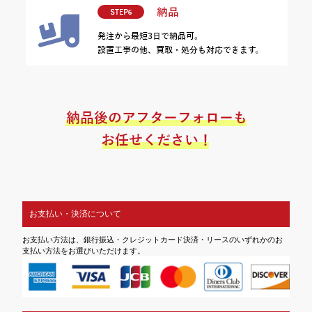
お支払い・決済について
お支払い方法は、銀行振込・クレジットカード決済・リースのいずれかのお
支払い方法をお選びいただけます。