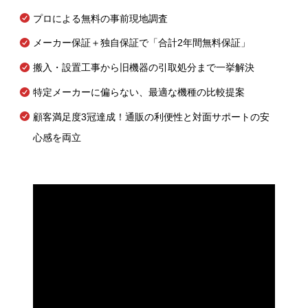
プロによる無料の事前現地調査
メーカー保証＋独自保証で「合計2年間無料保証」
搬入・設置工事から旧機器の引取処分まで一挙解決
特定メーカーに偏らない、最適な機種の比較提案
顧客満足度3冠達成！通販の利便性と対面サポートの安
心感を両立