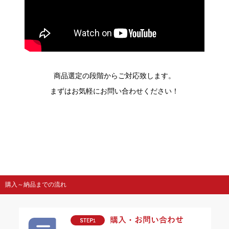
商品選定の段階からご対応致します。
まずはお気軽にお問い合わせください！
購入～納品までの流れ