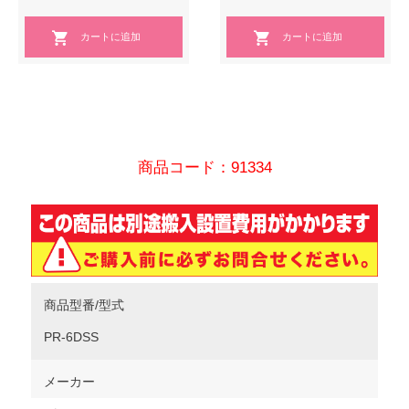
商品コード：91334
商品型番/型式
PR-6DSS
メーカー