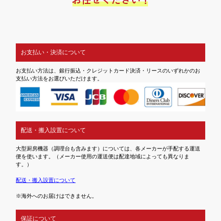
お支払い・決済について
お支払い方法は、銀行振込・クレジットカード決済・リースのいずれかのお
支払い方法をお選びいただけます。
配送・搬入設置について
大型厨房機器（調理台も含みます）については、各メーカーが手配する運送
便を使います。（メーカー使用の運送便は配達地域によっても異なりま
す。）
配送・搬入設置について
※海外へのお届けはできません。
保証について