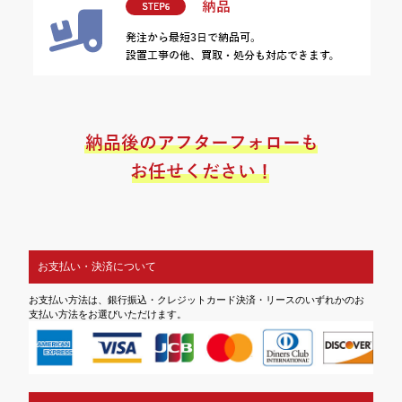
お支払い・決済について
お支払い方法は、銀行振込・クレジットカード決済・リースのいずれかのお
支払い方法をお選びいただけます。