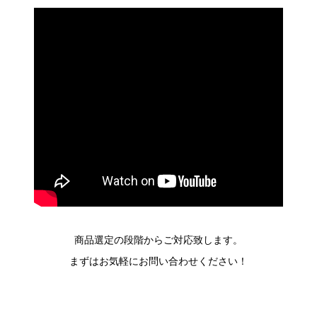
商品選定の段階からご対応致します。
まずはお気軽にお問い合わせください！