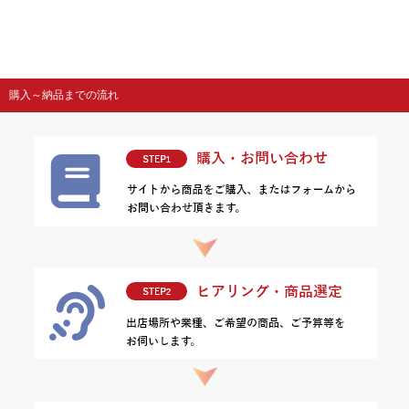
購入～納品までの流れ