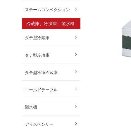
スチームコンベクション
冷蔵庫、冷凍庫、製氷機
タテ型冷蔵庫
タテ型冷凍庫
タテ型冷凍冷蔵庫
コールドテーブル
製氷機
ディスペンサー