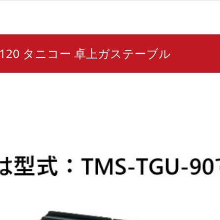
U-120 タニコー 卓上ガステーブル