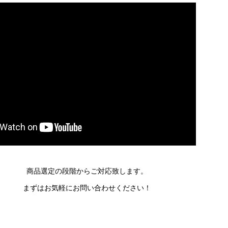
商品選定の段階からご対応致します。
まずはお気軽にお問い合わせください！