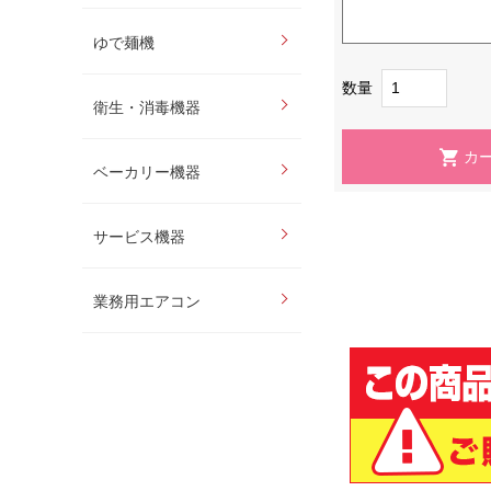
ゆで麺機
数量
衛生・消毒機器
ベーカリー機器
サービス機器
業務用エアコン