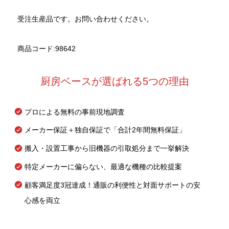
受注生産品です。お問い合わせください。
商品コード:98642
厨房ベースが選ばれる5つの理由
プロによる無料の事前現地調査
メーカー保証＋独自保証で「合計2年間無料保証」
搬入・設置工事から旧機器の引取処分まで一挙解決
特定メーカーに偏らない、最適な機種の比較提案
顧客満足度3冠達成！通販の利便性と対面サポートの安
心感を両立