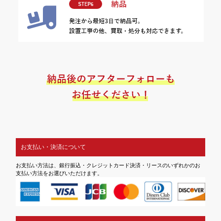
お支払い・決済について
お支払い方法は、銀行振込・クレジットカード決済・リースのいずれかのお
支払い方法をお選びいただけます。