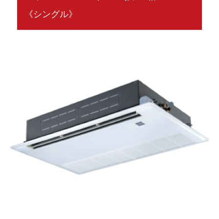
《シングル》