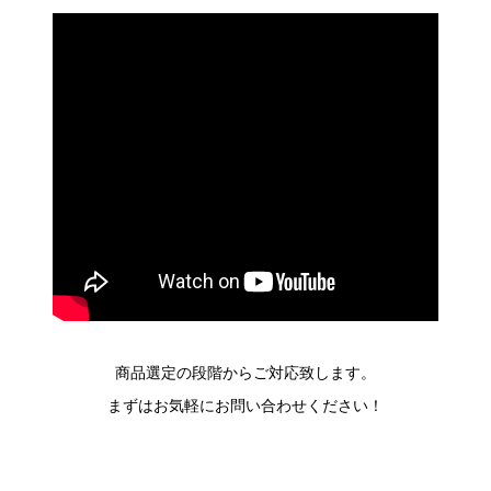
商品選定の段階からご対応致します。
まずはお気軽にお問い合わせください！