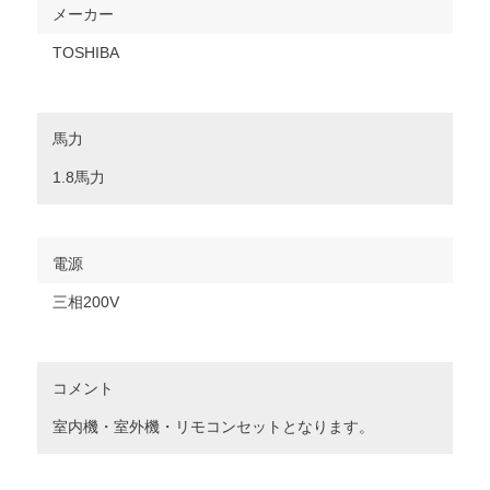
メーカー
TOSHIBA
馬力
1.8馬力
電源
三相200V
コメント
室内機・室外機・リモコンセットとなります。