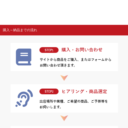
購入～納品までの流れ