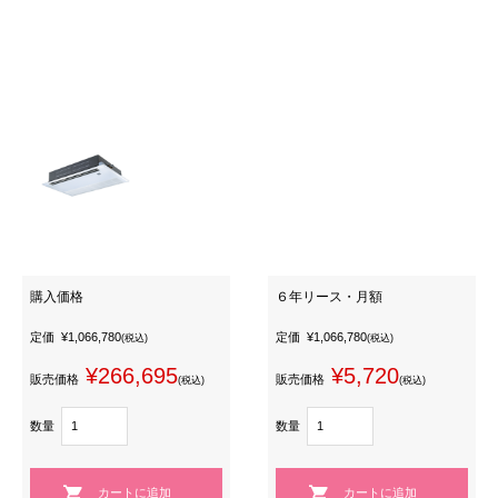
購入価格
６年リース・月額
定価
¥1,066,780
定価
¥1,066,780
(税込)
(税込)
¥266,695
¥5,720
販売価格
販売価格
(税込)
(税込)
数量
数量