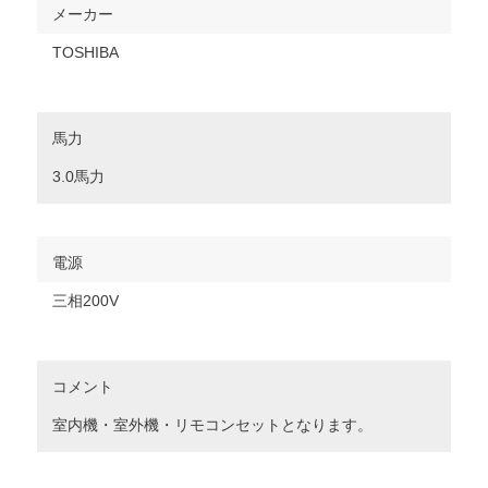
メーカー
TOSHIBA
馬力
3.0馬力
電源
三相200V
コメント
室内機・室外機・リモコンセットとなります。