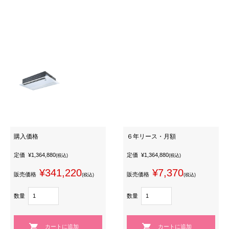
購入価格
６年リース・月額
定価
¥1,364,880
定価
¥1,364,880
(税込)
(税込)
¥341,220
¥7,370
販売価格
販売価格
(税込)
(税込)
数量
数量