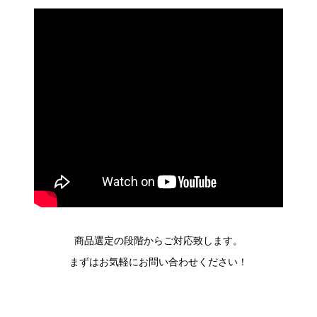
商品選定の段階からご対応致します。
まずはお気軽にお問い合わせください！