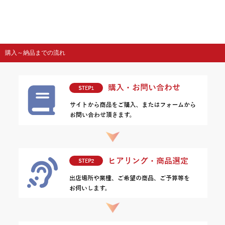
購入～納品までの流れ