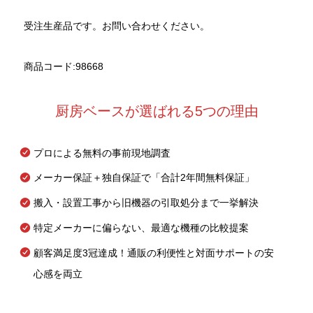
受注生産品です。お問い合わせください。
商品コード:98668
厨房ベースが選ばれる5つの理由
プロによる無料の事前現地調査
メーカー保証＋独自保証で「合計2年間無料保証」
搬入・設置工事から旧機器の引取処分まで一挙解決
特定メーカーに偏らない、最適な機種の比較提案
顧客満足度3冠達成！通販の利便性と対面サポートの安
心感を両立