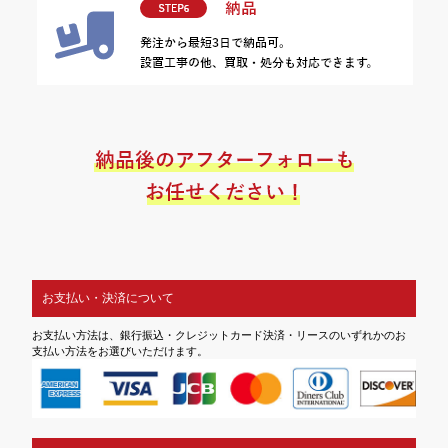
お支払い・決済について
お支払い方法は、銀行振込・クレジットカード決済・リースのいずれかのお
支払い方法をお選びいただけます。