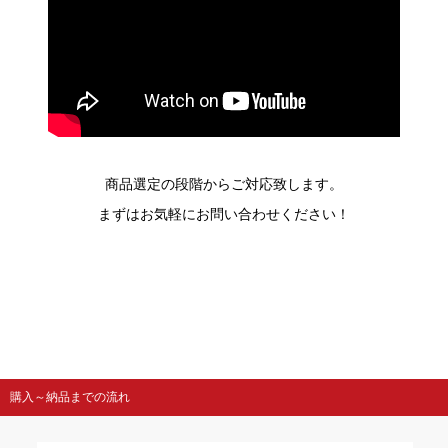
商品選定の段階からご対応致します。
まずはお気軽にお問い合わせください！
購入～納品までの流れ