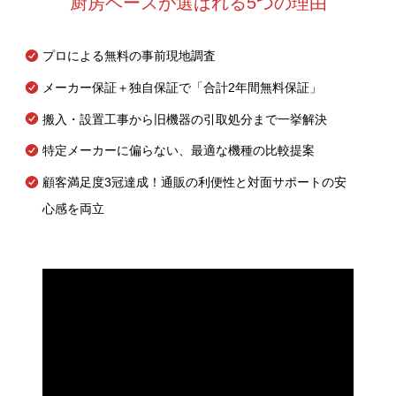
厨房ベースが選ばれる5つの理由
プロによる無料の事前現地調査
メーカー保証＋独自保証で「合計2年間無料保証」
搬入・設置工事から旧機器の引取処分まで一挙解決
特定メーカーに偏らない、最適な機種の比較提案
顧客満足度3冠達成！通販の利便性と対面サポートの安
心感を両立