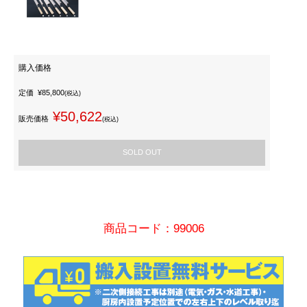
購入価格
定価
¥85,800
(税込)
¥50,622
販売価格
(税込)
SOLD OUT
商品コード：99006