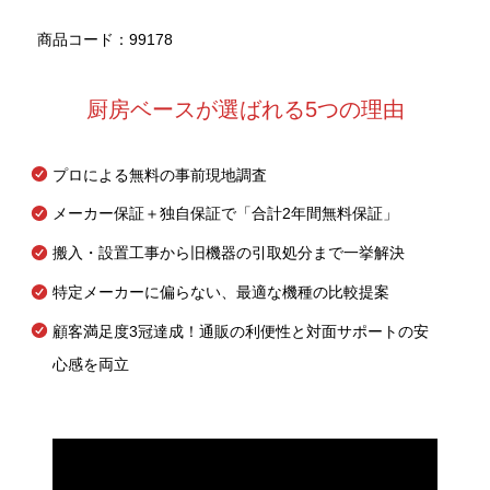
商品コード：99178
厨房ベースが選ばれる5つの理由
プロによる無料の事前現地調査
メーカー保証＋独自保証で「合計2年間無料保証」
搬入・設置工事から旧機器の引取処分まで一挙解決
特定メーカーに偏らない、最適な機種の比較提案
顧客満足度3冠達成！通販の利便性と対面サポートの安
心感を両立