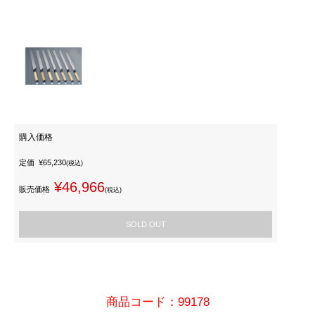
購入価格
定価
¥65,230
(税込)
¥46,966
販売価格
(税込)
SOLD OUT
商品コード：99178