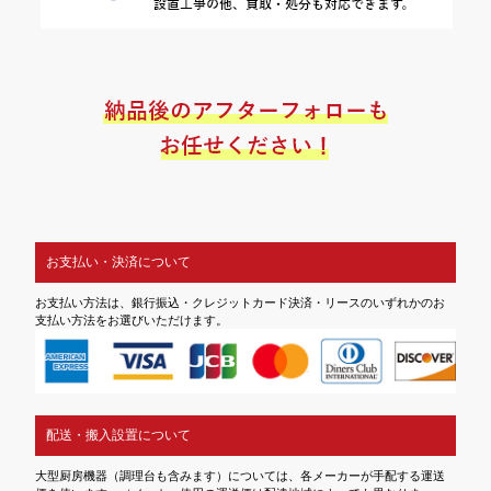
お支払い・決済について
お支払い方法は、銀行振込・クレジットカード決済・リースのいずれかのお
支払い方法をお選びいただけます。
配送・搬入設置について
大型厨房機器（調理台も含みます）については、各メーカーが手配する運送