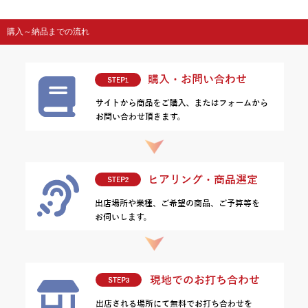
購入～納品までの流れ