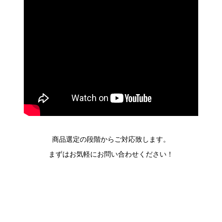
商品選定の段階からご対応致します。
まずはお気軽にお問い合わせください！