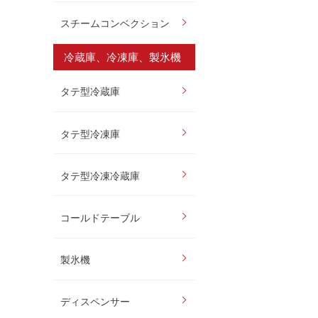
スチームコンベクション
冷蔵庫、冷凍庫、製氷機
タテ型冷蔵庫
タテ型冷凍庫
タテ型冷凍冷蔵庫
コールドテーブル
製氷機
ディスペンサー