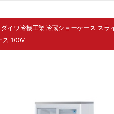
-11 ダイワ冷機工業 冷蔵ショーケース ス
ス 100V