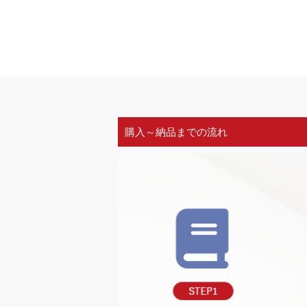
購入～納品までの流れ