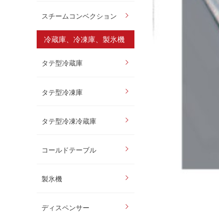
スチームコンベクション
冷蔵庫、冷凍庫、製氷機
タテ型冷蔵庫
タテ型冷凍庫
タテ型冷凍冷蔵庫
コールドテーブル
製氷機
ディスペンサー