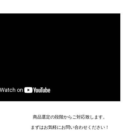
商品選定の段階からご対応致します。
まずはお気軽にお問い合わせください！