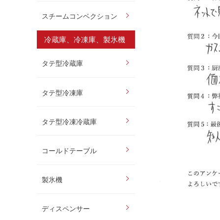
スチームコンベクション
冷蔵庫、冷凍庫、製氷機
タテ型冷蔵庫
タテ型冷凍庫
タテ型冷凍冷蔵庫
コールドテーブル
製氷機
ディスペンサー