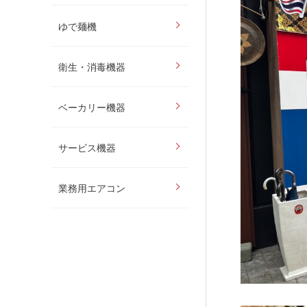
ゆで麺機
衛生・消毒機器
ベーカリー機器
サービス機器
業務用エアコン