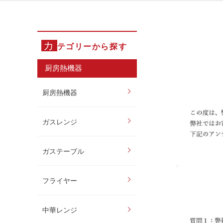
カ
テゴリーから探す
厨房熱機器
厨房熱機器
ガスレンジ
ガステーブル
フライヤー
中華レンジ