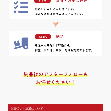
お支払い・決済について