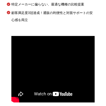
特定メーカーに偏らない、最適な機種の比較提案
顧客満足度3冠達成！通販の利便性と対面サポートの安
心感を両立