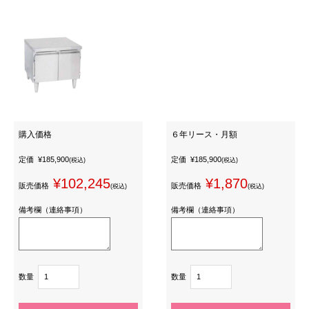
購入価格
６年リース・月額
定価
¥185,900
定価
¥185,900
(税込)
(税込)
¥102,245
¥1,870
販売価格
販売価格
(税込)
(税込)
備考欄（連絡事項）
備考欄（連絡事項）
数量
数量