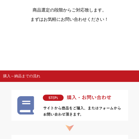
商品選定の段階からご対応致します。
まずはお気軽にお問い合わせください！
購入～納品までの流れ