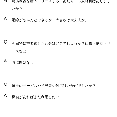
厨房機器を購入・リースするにあたり、不安材料はありまし
たか？
A
配線がちゃんとできるか、大きさは大丈夫か。
Q
今回特に重要視した部分はどこでしょうか？価格・納期・リ
ースなど
A
特に問題なし
Q
弊社のサービスや担当者の対応はいかがでしたか？
A
機会があればまた利用したい