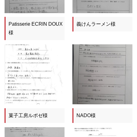
Patisserie ECRIN DOUX
義けんラーメン様
様
菓子工房ルポゼ様
NADO様