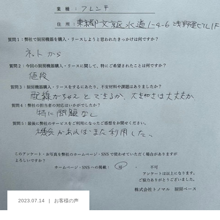
2023.07.14
お客様の声