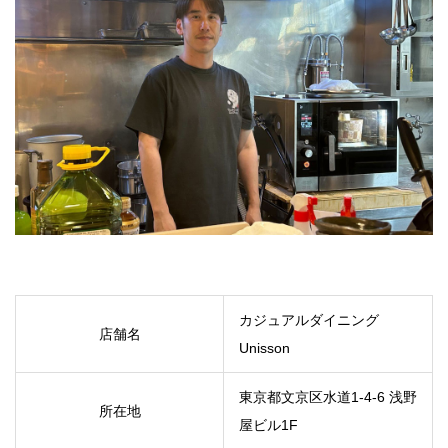
カジュアルダイニング
店舗名
Unisson
東京都文京区水道1-4-6 浅野
所在地
屋ビル1F