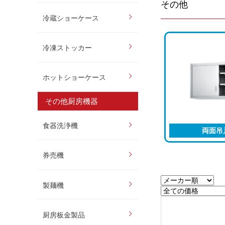
その他
冷蔵ショーケース
冷凍ストッカー
ホットショーケース
その他厨房機器
食器洗浄機
両面吊
券売機
製麺機
厨房板金製品