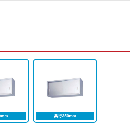
0mm
奥行350mm