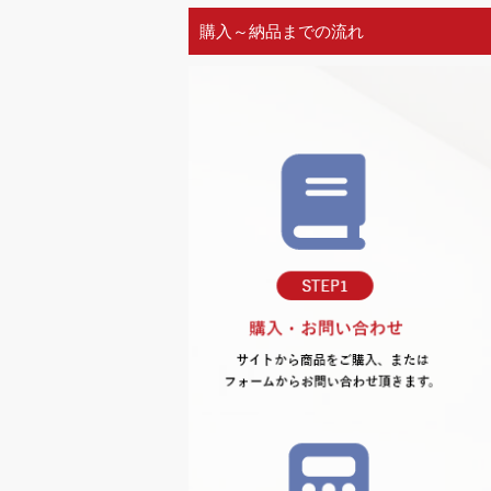
購入～納品までの流れ