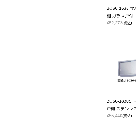
BCS6-1535 
棚 ガラス戸付
¥52,272
(税込)
BCS6-1830S
戸棚 ステンレ
¥55,440
(税込)