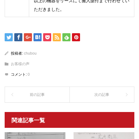
以上の機器をリースにて搬入据付まで行わせてい
ただきました。
投稿者:
chubou
お客様の声
コメント:
0
関連記事一覧