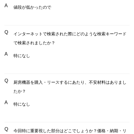
A
値段が低かったので
Q
インターネットで検索された際にどのような検索キーワード
で検索されましたか？
A
特になし
Q
厨房機器を購入・リースするにあたり、不安材料はありまし
たか？
A
特になし
Q
今回特に重要視した部分はどこでしょうか？価格・納期・リ