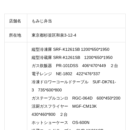
店舗名
もみじ弁当
所在地
東京都杉並区和泉3-12-4
縦型冷凍庫 SRF-K1261SB 1200*650*1950
縦型冷蔵庫 SRR-K1261SB 1200*650*1950
ガス炊飯器 PR-101DSS 406*470*449 ２台
電子レンジ NE-1802 422*476*337
冷凍ドロワーコールドテーブル SUF-DK761-
3 735*600*800
ガステーブルコンロ RGC-064D 600*450*200
涼厨ガスフライヤー MGF-CM13K
430*460*800 ２台
ホットショーケース OS-600N