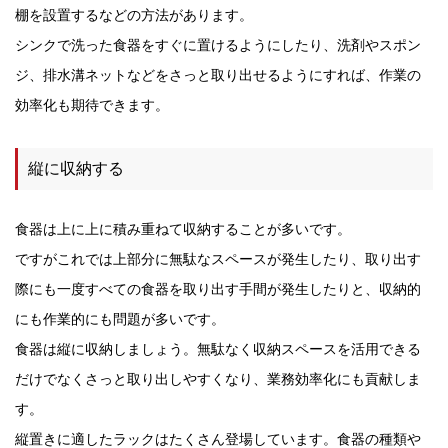
棚を設置するなどの方法があります。
シンクで洗った食器をすぐに置けるようにしたり、洗剤やスポン
ジ、排水溝ネットなどをさっと取り出せるようにすれば、作業の
効率化も期待できます。
縦に収納する
食器は上に上に積み重ねて収納することが多いです。
ですがこれでは上部分に無駄なスペースが発生したり、取り出す
際にも一度すべての食器を取り出す手間が発生したりと、収納的
にも作業的にも問題が多いです。
食器は縦に収納しましょう。無駄なく収納スペースを活用できる
だけでなくさっと取り出しやすくなり、業務効率化にも貢献しま
す。
縦置きに適したラックはたくさん登場しています。食器の種類や