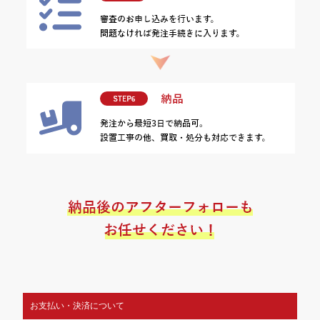
お支払い・決済について