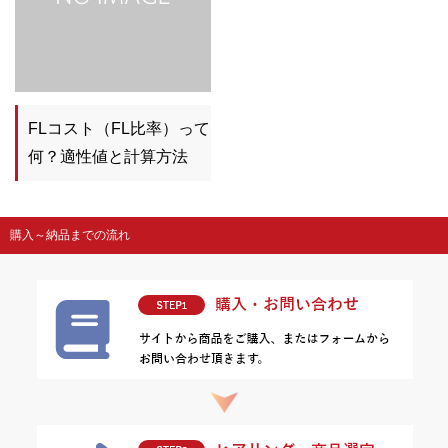
FLコスト（FL比率）って
何？適性値と計算方法
購入～納品までの流れ