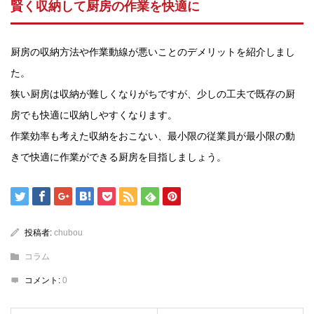
賢く収納して厨房の作業を快適に
厨房の収納方法や作業動線が悪いことのデメリットを紹介しまし
た。
狭い厨房は収納が難しくなりがちですが、少しの工夫で既存の厨
房でも快適に収納しやすくなります。
作業効率も考えた収納をおこない、最小限の従業員が最小限の動
きで快適に作業ができる厨房を目指しましょう。
投稿者:
chubou
コラム
コメント:
0