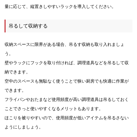
量に応じて、縦置きしやすいラックを導入してください。
吊るして収納する
収納スペースに限界がある場合、吊るす収納も取り入れましょ
う。
壁やラックにフックを取り付ければ、調理道具などを吊るして収
納できます。
空中のスペースも無駄なく使うことで狭い厨房でも快適に作業が
できます。
フライパンやおたまなど使用頻度が高い調理道具は吊るしておく
ことでさっと使いやすくなるメリットもあります。
ほこりを被りやすいので、使用頻度が低いアイテムを吊るさない
ようにしましょう。