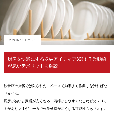
2022.07.18
コラム
厨房を快適にする収納アイディア3選！作業動線
が悪いデメリットも解説
飲食店の厨房では限られたスペースで効率よく作業しなければな
りません。
厨房が狭いと家賃が安くなる、清掃がしやすくなるなどのメリッ
トがありますが、一方で作業効率が悪くなる可能性もあります。