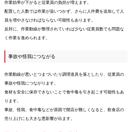
作業効率が下がると従業員の負担が増えます。
配置した人数では作業が追いつかず、さらに人件費を追加して人
員を増やさなければならない可能性もあります。
反対に、作業動線が整理されていれば少ない従業員数でも問題な
く作業を進められます。
事故や怪我につながる
作業動線が悪いとつまづいたり調理道具を落としたり、従業員の
事故や怪我につながります。
食材を安全に保存できないことで食中毒を引き起こす可能性もあ
ります。
事故、怪我、食中毒などが原因で開店が難しくなると、飲食店の
売り上げにも大きな悪影響が出ます。