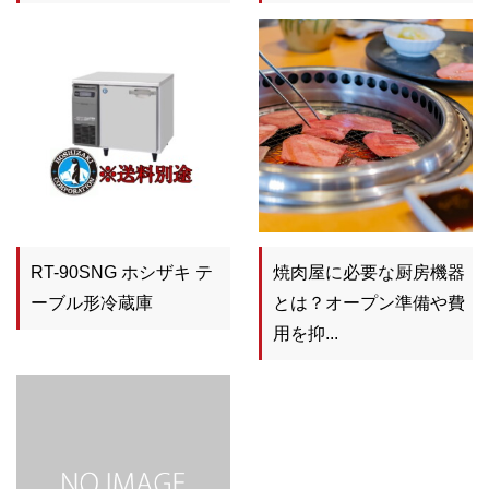
RT-90SNG ホシザキ テ
焼肉屋に必要な厨房機器
ーブル形冷蔵庫
とは？オープン準備や費
用を抑...