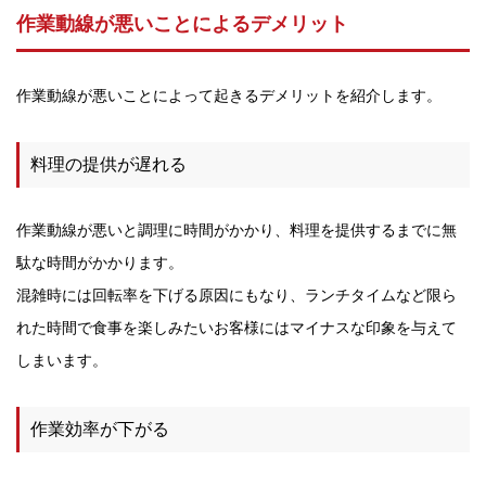
作業動線が悪いことによるデメリット
作業動線が悪いことによって起きるデメリットを紹介します。
料理の提供が遅れる
作業動線が悪いと調理に時間がかかり、料理を提供するまでに無
駄な時間がかかります。
混雑時には回転率を下げる原因にもなり、ランチタイムなど限ら
れた時間で食事を楽しみたいお客様にはマイナスな印象を与えて
しまいます。
作業効率が下がる