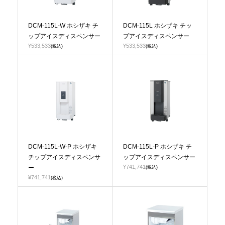
DCM-115L-W ホシザキ チ
DCM-115L ホシザキ チッ
ップアイスディスペンサー
プアイスディスペンサー
¥533,533
¥533,533
(税込)
(税込)
DCM-115L-W-P ホシザキ
DCM-115L-P ホシザキ チ
チップアイスディスペンサ
ップアイスディスペンサー
¥741,741
ー
(税込)
¥741,741
(税込)