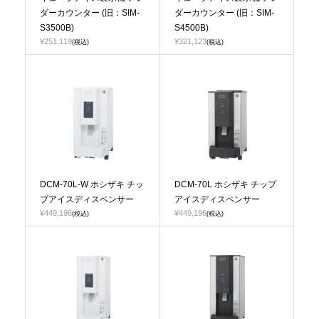
ダーカウンター (旧：SIM-
ダーカウンター (旧：SIM-
S3500B)
S4500B)
¥251,119
¥321,123
(税込)
(税込)
DCM-70L-W ホシザキ チッ
DCM-70L ホシザキ チップ
プアイスディスペンサー
アイスディスペンサー
¥449,196
¥449,196
(税込)
(税込)