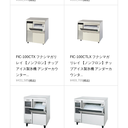
FIC-100CTX フクシマガリ
FIC-100CTLX フクシマガ
レイ 【ノンフロン】チップ
リレイ 【ノンフロン】チッ
アイス製氷機 アンダーカウ
プアイス製氷機 アンダーカ
ンター...
ウンタ...
¥431,585
¥469,700
(税込)
(税込)