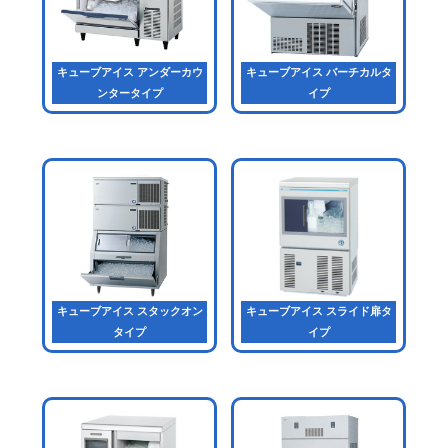
キューブアイス アンダーカウ
キューブアイス バーチカルタ
ンタータイプ
イプ
キューブアイス スタックオン
キューブアイス スライド扉タ
タイプ
イプ