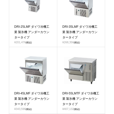
DRI-25LMF ダイワ冷機工
DRI-35LMF ダイワ冷機工
業 製氷機 アンダーカウン
業 製氷機 アンダーカウン
タータイプ
タータイプ
¥201,476
¥268,356
(税込)
(税込)
DRI-45LMF ダイワ冷機工
DRI-55LMTF ダイワ冷機工
業 製氷機 アンダーカウン
業 製氷機 アンダーカウン
タータイプ
タータイプ
¥343,596
¥407,132
(税込)
(税込)